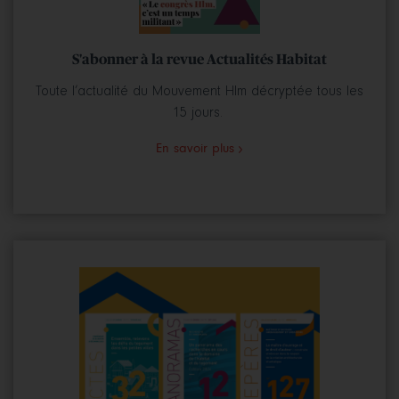
S'abonner à la revue Actualités Habitat
Toute l’actualité du Mouvement Hlm décryptée tous les
15 jours.
En savoir plus