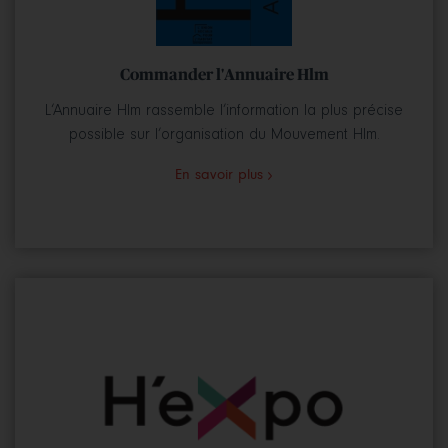
Commander l'Annuaire Hlm
L‘Annuaire Hlm rassemble l’information la plus précise
possible sur l’organisation du Mouvement Hlm.
En savoir plus