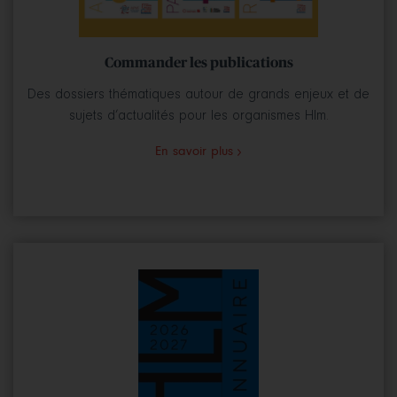
Commander les publications
Des dossiers thématiques autour de grands enjeux et de
sujets d’actualités pour les organismes Hlm.
En savoir plus