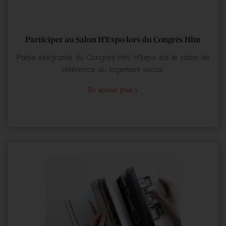
Participer au Salon H'Expo lors du Congrès Hlm
Partie intégrante du Congrès Hlm, H’Expo est le salon de
référence du logement social.
En savoir plus