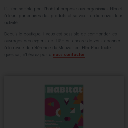
L’Union sociale pour l’habitat propose aux organismes Hlm et
à leurs partenaires des produits et services en lien avec leur
activité.
Depuis la boutique, il vous est possible de commander les
ouvrages des experts de l’USH ou encore de vous abonner
à la revue de référence du Mouvement Hlm. Pour toute
question, n’hésitez pas à
nous contacter
.