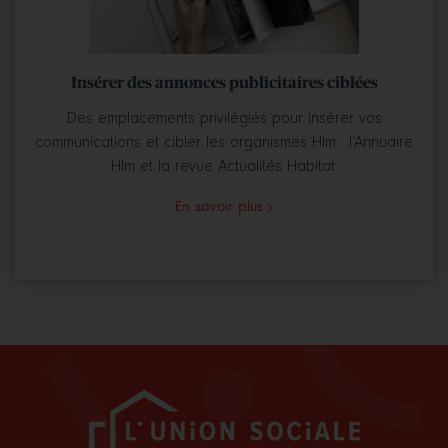
Insérer des annonces publicitaires ciblées
Des emplacements privilégiés pour insérer vos
communications et cibler les organismes Hlm : l’Annuaire
Hlm et la revue Actualités Habitat.
En savoir plus