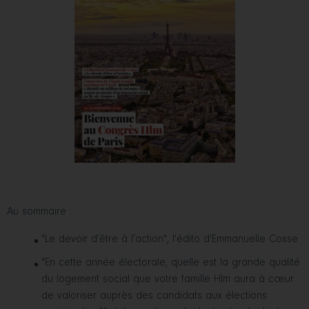
Au sommaire :
"Le devoir d’être à l’action", l'édito d'Emmanuelle Cosse
"En cette année électorale, quelle est la grande qualité
du logement social que votre famille Hlm aura à cœur
de valoriser auprès des candidats aux élections