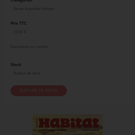
Catégories
Revue Actualités Habitat
Prix TTC
22,00 €
Exemplaire au numéro
Stock
Rupture de stock