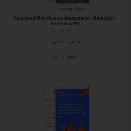
Le secteur Hlm face au changement climatique -
Repères n°167
CAHIERS REPÈRES
Prix TTC
30,00 €
Voir le détail