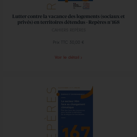
Lutter contre la vacance des logements (sociaux et
privés) en territoires détendus - Repères n°168
CAHIERS REPÈRES
Prix TTC
30,00 €
Voir le détail