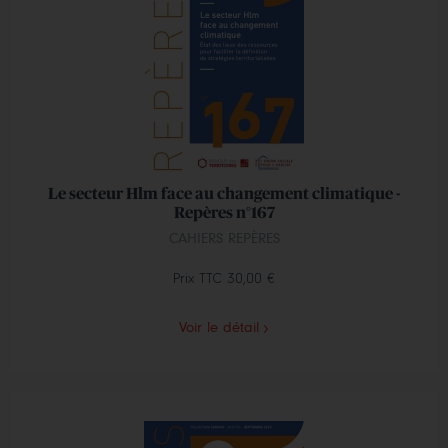
Le secteur Hlm face au changement climatique -
Repères n°167
CAHIERS REPÈRES
Prix TTC
30,00 €
Voir le détail