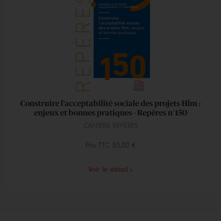
Construire l'acceptabilité sociale des projets Hlm :
enjeux et bonnes pratiques - Repères n°150
CAHIERS REPÈRES
Prix TTC
30,00 €
Voir le détail