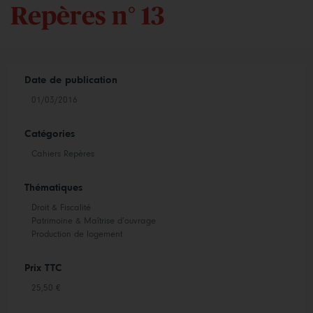
Repères n° 13
Date de publication
01/03/2016
Catégories
Cahiers Repères
Thématiques
Droit & Fiscalité
Patrimoine & Maîtrise d’ouvrage
Production de logement
Prix TTC
25,50 €