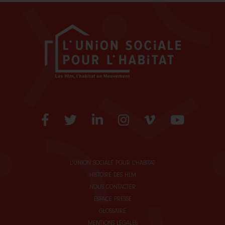
Facebook
Twitter
LinkedIn
Instagram
Vimeo
Youtube
L'UNION SOCIALE POUR L'HABITAT
HISTOIRE DES HLM
NOUS CONTACTER
ESPACE PRESSE
GLOSSAIRE
MENTIONS LÉGALES