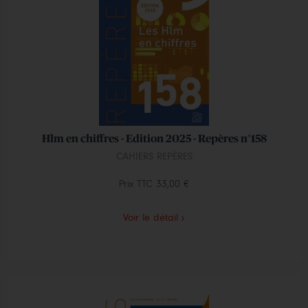
Hlm en chiffres - Edition 2025 - Repères n°158
CAHIERS REPÈRES
Prix TTC
33,00 €
Voir le détail