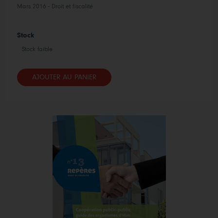
Mars 2016 - Droit et fiscalité
Stock
Stock faible