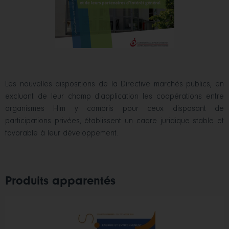
Les nouvelles dispositions de la Directive marchés publics, en
excluant de leur champ d'application les coopérations entre
organismes Hlm y compris pour ceux disposant de
participations privées, établissent un cadre juridique stable et
favorable à leur développement.
Produits apparentés