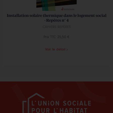
Installation solaire thermique dans le logement social
- Repères n° 4
CAHIERS REPÈRES
Prix TTC
25,50 €
Voir le détail