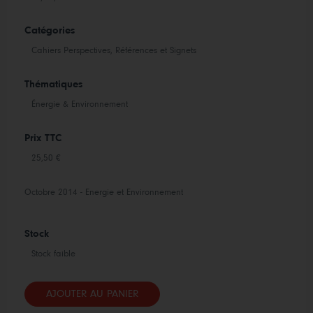
Catégories
Cahiers Perspectives, Références et Signets
Thématiques
Énergie & Environnement
Prix TTC
25,50 €
Octobre 2014 - Energie et Environnement
Stock
Stock faible