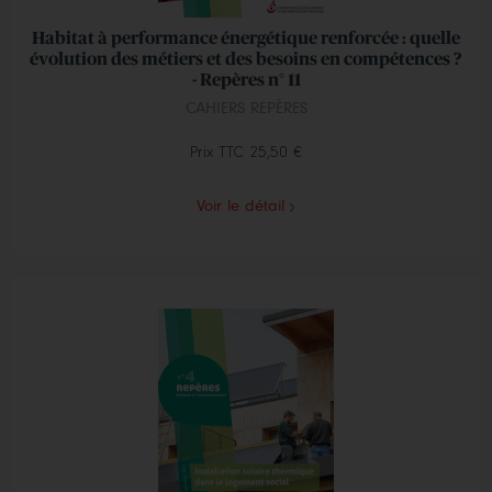
Habitat à performance énergétique renforcée : quelle
évolution des métiers et des besoins en compétences ?
- Repères n° 11
CAHIERS REPÈRES
Prix TTC
25,50 €
Voir le détail