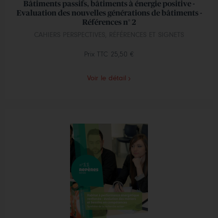
Bâtiments passifs, bâtiments à énergie positive -
Evaluation des nouvelles générations de bâtiments -
Références n° 2
CAHIERS PERSPECTIVES, RÉFÉRENCES ET SIGNETS
Prix TTC
25,50 €
Voir le détail