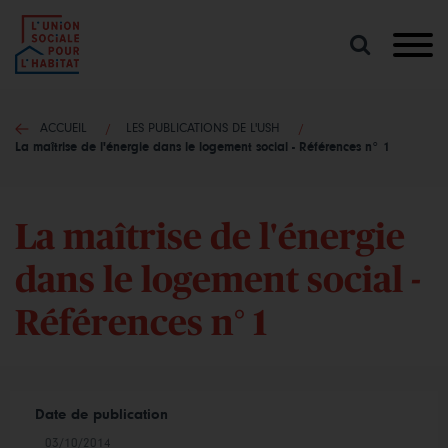
Lancer
une
recherche
ACCUEIL
LES PUBLICATIONS DE L'USH
La maîtrise de l'énergie dans le logement social - Références n° 1
La maîtrise de l'énergie
dans le logement social -
Références n° 1
Date de publication
03/10/2014