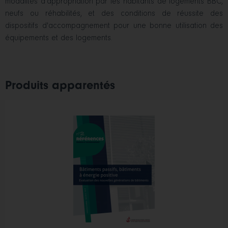
modalités d'appropriation par les habitants de logements BBC,
neufs ou réhabilités, et des conditions de réussite des
dispositifs d'accompagnement pour une bonne utilisation des
équipements et des logements.
Produits apparentés