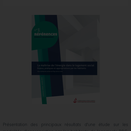
Présentation des principaux résultats d'une étude sur les