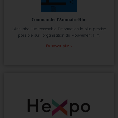
Commander l'Annuaire Hlm
L‘Annuaire Hlm rassemble l’information la plus précise
possible sur l’organisation du Mouvement Hlm.
En savoir plus