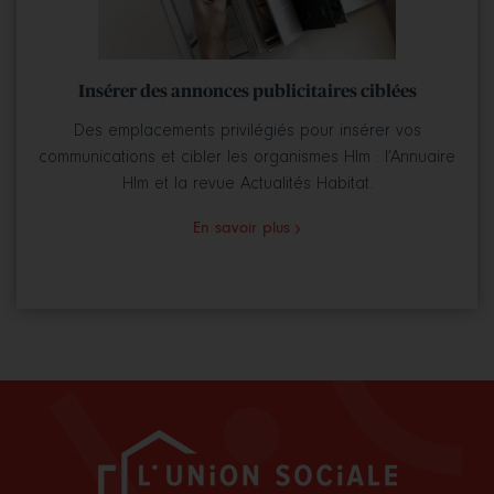
Insérer des annonces publicitaires ciblées
Des emplacements privilégiés pour insérer vos
communications et cibler les organismes Hlm : l’Annuaire
Hlm et la revue Actualités Habitat.
En savoir plus