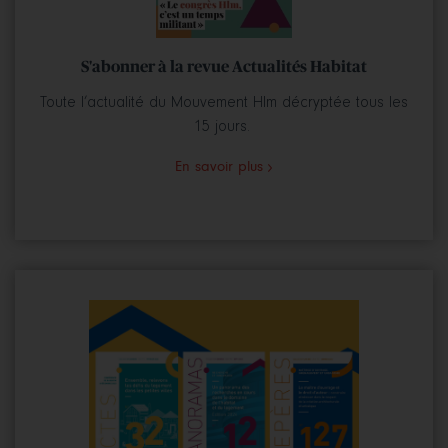
S'abonner à la revue Actualités Habitat
Toute l’actualité du Mouvement Hlm décryptée tous les
15 jours.
En savoir plus