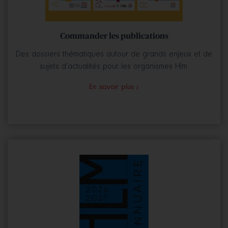
Commander les publications
Des dossiers thématiques autour de grands enjeux et de
sujets d’actualités pour les organismes Hlm.
En savoir plus