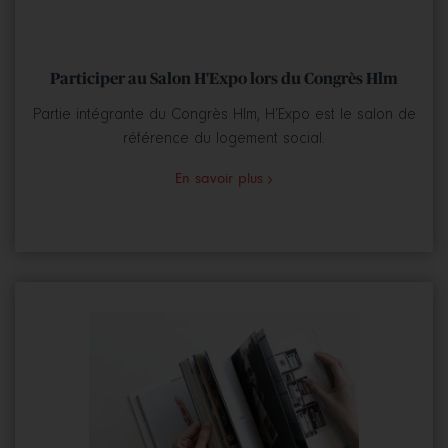
Participer au Salon H'Expo lors du Congrès Hlm
Partie intégrante du Congrès Hlm, H’Expo est le salon de
référence du logement social.
En savoir plus