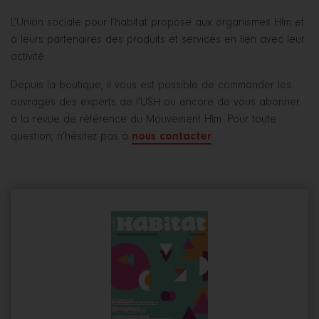
L’Union sociale pour l’habitat propose aux organismes Hlm et
à leurs partenaires des produits et services en lien avec leur
activité.
Depuis la boutique, il vous est possible de commander les
ouvrages des experts de l’USH ou encore de vous abonner
à la revue de référence du Mouvement Hlm. Pour toute
question, n’hésitez pas à
nous contacter
.