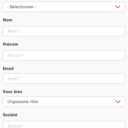
Nom
Prénom
Email
Vous êtes
Société