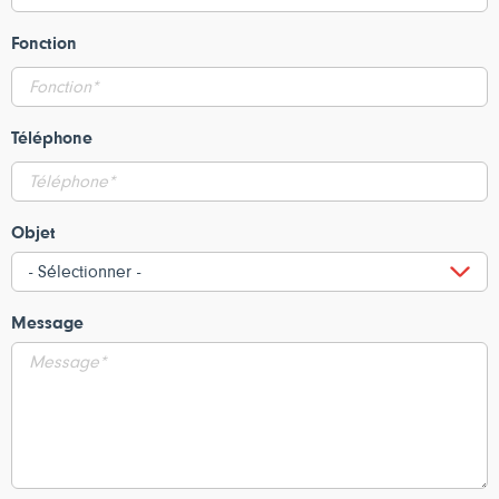
Fonction
Téléphone
Objet
Message