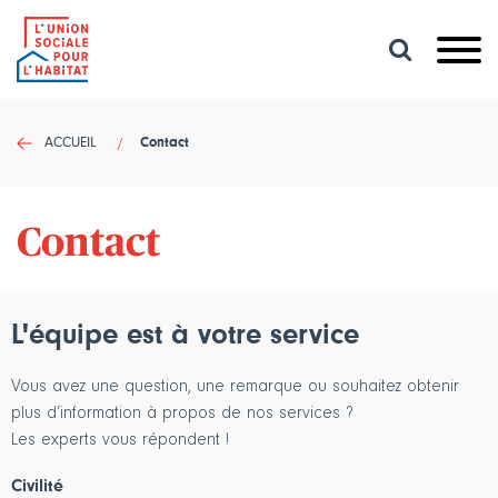
Lancer
une
recherche
ACCUEIL
Contact
Contact
L'équipe est à votre service
Vous avez une question, une remarque ou souhaitez obtenir
plus d’information à propos de nos services ?
Les experts vous répondent !
Civilité