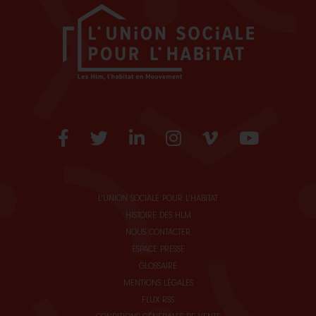
Facebook
Twitter
LinkedIn
Instagram
Vimeo
Youtube
L'UNION SOCIALE POUR L'HABITAT
HISTOIRE DES HLM
NOUS CONTACTER
ESPACE PRESSE
GLOSSAIRE
MENTIONS LÉGALES
FLUX RSS