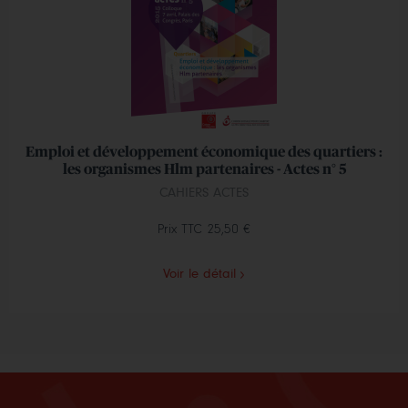
Emploi et développement économique des quartiers :
les organismes Hlm partenaires - Actes n° 5
CAHIERS ACTES
Prix TTC
25,50 €
Voir le détail