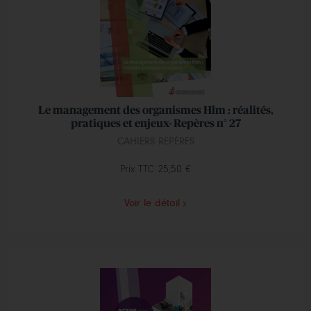
Le management des organismes Hlm : réalités,
pratiques et enjeux- Repères n° 27
CAHIERS REPÈRES
Prix TTC
25,50 €
Voir le détail