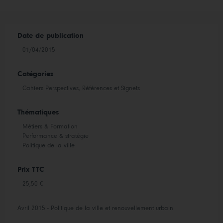
Date de publication
01/04/2015
Catégories
Cahiers Perspectives, Références et Signets
Thématiques
Métiers & Formation
Performance & stratégie
Politique de la ville
Prix TTC
25,50 €
Avril 2015 - Politique de la ville et renouvellement urbain