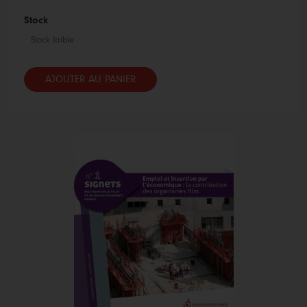
Stock
Stock faible