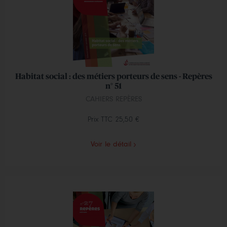
Habitat social : des métiers porteurs de sens - Repères
n° 51
CAHIERS REPÈRES
Prix TTC
25,50 €
Voir le détail