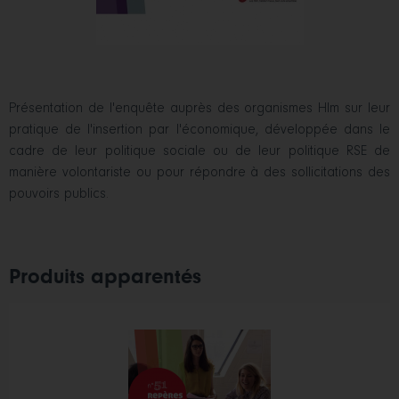
Présentation de l'enquête auprès des organismes Hlm sur leur
pratique de l'insertion par l'économique, développée dans le
cadre de leur politique sociale ou de leur politique RSE de
manière volontariste ou pour répondre à des sollicitations des
pouvoirs publics.
Produits apparentés