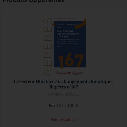
Produits apparentés
Le secteur Hlm face au changement climatique -
Repères n°167
CAHIERS REPÈRES
Prix TTC
30,00 €
Voir le détail