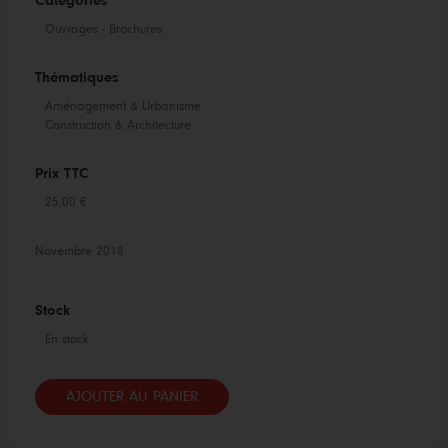
Catégories
Ouvrages - Brochures
Thématiques
Aménagement & Urbanisme
Construction & Architecture
Prix TTC
25,00 €
Novembre 2018
Stock
En stock