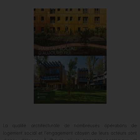
La qualité architecturale de nombreuses opérations de
logement social et l’engagement citoyen de leurs acteurs sont