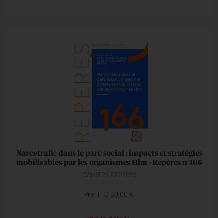
Narcotrafic dans le parc social : impacts et stratégies
mobilisables par les organismes Hlm - Repères n°166
CAHIERS REPÈRES
Prix TTC
30,00 €