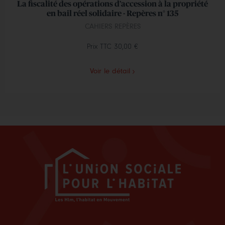
La fiscalité des opérations d’accession à la propriété
en bail réel solidaire - Repères n° 135
CAHIERS REPÈRES
Prix TTC
30,00 €
Voir le détail