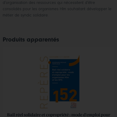
d’organisation des ressources qui nécessitent d’être
consolidés pour les organismes Hlm souhaitant développer le
métier de syndic solidaire.
Produits apparentés
Bail réel solidaire et copropriété : mode d’emploi pour