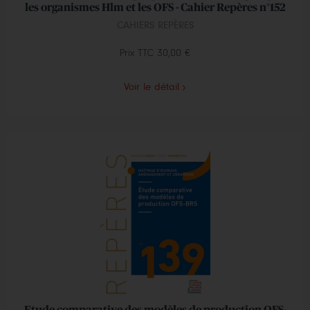
les organismes Hlm et les OFS - Cahier Repères n°152
CAHIERS REPÈRES
Prix TTC
30,00 €
Voir le détail