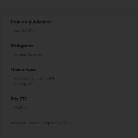
Date de publication
04/10/2021
Catégories
Cahiers Repères
Thématiques
Accession à la propriété
Copropriété
Prix TTC
28,00 €
Accession sociale - Septembre 2021