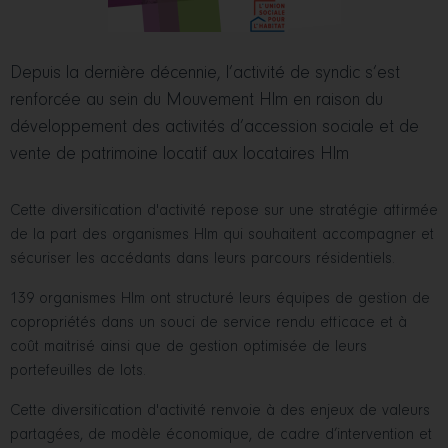
Depuis la dernière décennie, l’activité de syndic s’est
renforcée au sein du Mouvement Hlm en raison du
développement des activités d’accession sociale et de
vente de patrimoine locatif aux locataires Hlm
Cette diversification d'activité repose sur une stratégie affirmée
de la part des organismes Hlm qui souhaitent accompagner et
sécuriser les accédants dans leurs parcours résidentiels.
139 organismes Hlm ont structuré leurs équipes de gestion de
copropriétés dans un souci de service rendu efficace et à
coût maitrisé ainsi que de gestion optimisée de leurs
portefeuilles de lots.
Cette diversification d'activité renvoie à des enjeux de valeurs
partagées, de modèle économique, de cadre d’intervention et